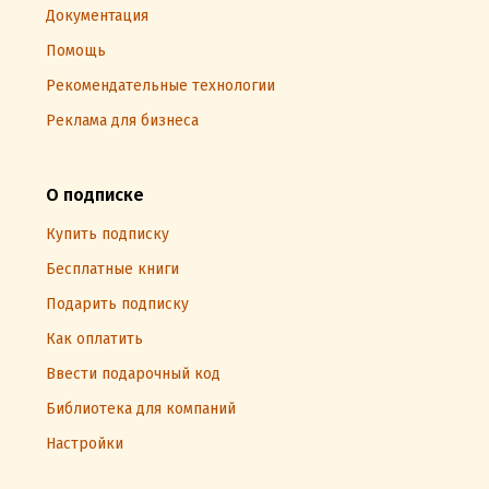
Документация
Помощь
Рекомендательные технологии
Реклама для бизнеса
О подписке
Купить подписку
Бесплатные книги
Подарить подписку
Как оплатить
Ввести подарочный код
Библиотека для компаний
Настройки