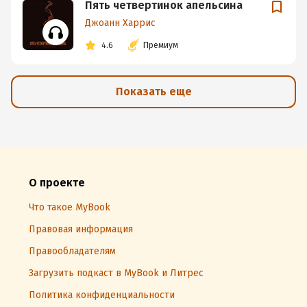
Пять четвертинок апельсина
Джоанн Харрис
4.6
Премиум
Показать еще
О проекте
Что такое MyBook
Правовая информация
Правообладателям
Загрузить подкаст в MyBook и Литрес
Политика конфиденциальности