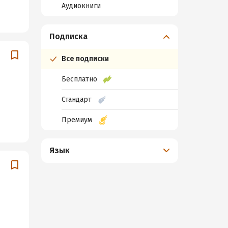
Аудиокниги
Подписка
Все подписки
Бесплатно
Стандарт
Премиум
Язык