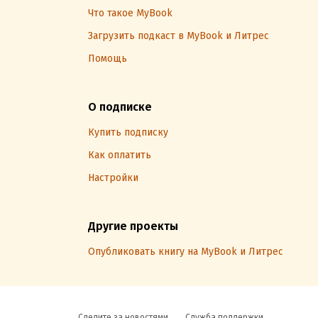
Что такое MyBook
Загрузить подкаст в MyBook и Литрес
Помощь
О подписке
Купить подписку
Как оплатить
Настройки
Другие проекты
Опубликовать книгу на MyBook и Литрес
Следите за новостями
Служба поддержки