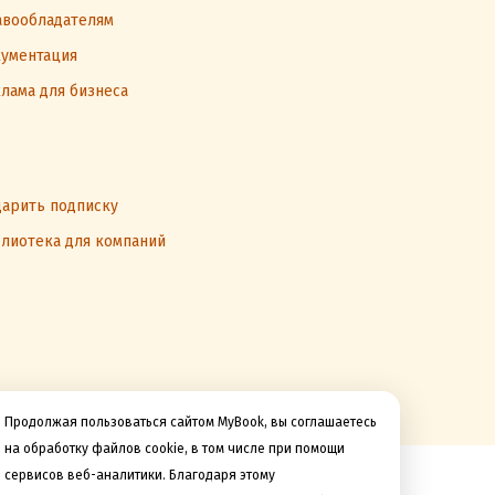
вообладателям
ументация
лама для бизнеса
арить подписку
лиотека для компаний
Продолжая пользоваться сайтом MyBook, вы соглашаетесь
на обработку файлов cookie, в том числе при помощи
сервисов веб-аналитики. Благодаря этому
Мы принимаем к оплате