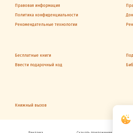
Правовая информация
Пра
Политика конфиденциальности
Док
Рекомендательные технологии
Рек
Бесплатные книги
Под
Ввести подарочный код
Биб
Книжный вызов
Реклама
Скачать приложение