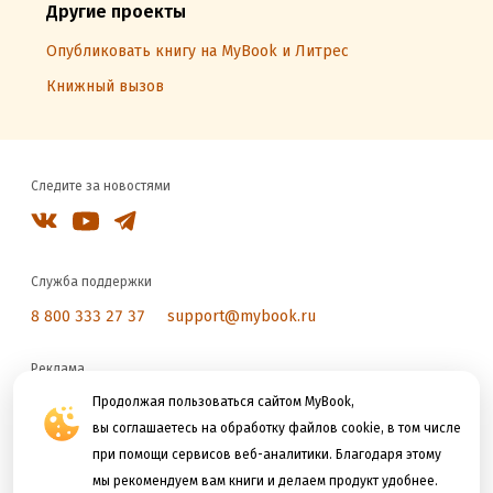
Другие проекты
Опубликовать книгу на MyBook и Литрес
Книжный вызов
Следите за новостями
Служба поддержки
8 800 333 27 37
support@mybook.ru
Реклама
Продолжая пользоваться сайтом MyBook,
reklama@litres.ru
вы соглашаетесь на обработку файлов cookie, в том числе
при помощи сервисов веб-аналитики. Благодаря этому
Мы принимаем к оплате
мы рекомендуем вам книги и делаем продукт удобнее.