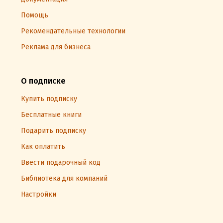
Помощь
Рекомендательные технологии
Реклама для бизнеса
О подписке
Купить подписку
Бесплатные книги
Подарить подписку
Как оплатить
Ввести подарочный код
Библиотека для компаний
Настройки