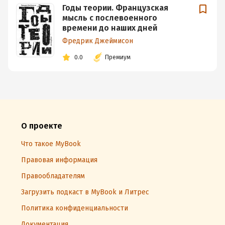
Годы теории. Французская
мысль с послевоенного
времени до наших дней
Фредрик Джеймисон
0.0
Премиум
О проекте
Что такое MyBook
Правовая информация
Правообладателям
Загрузить подкаст в MyBook и Литрес
Политика конфиденциальности
Документация