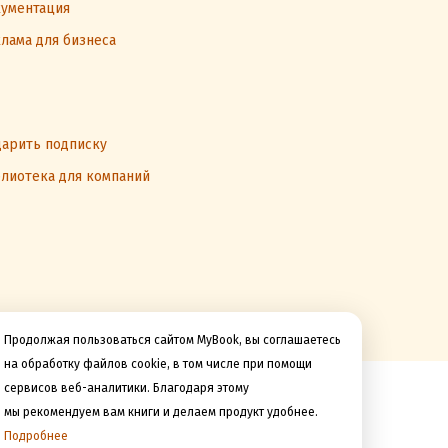
ументация
лама для бизнеса
арить подписку
лиотека для компаний
Продолжая пользоваться сайтом MyBook, вы соглашаетесь
на обработку файлов cookie, в том числе при помощи
сервисов веб-аналитики. Благодаря этому
Мы принимаем к оплате
мы рекомендуем вам книги и делаем продукт удобнее.
Подробнее