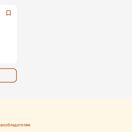
вообладателям