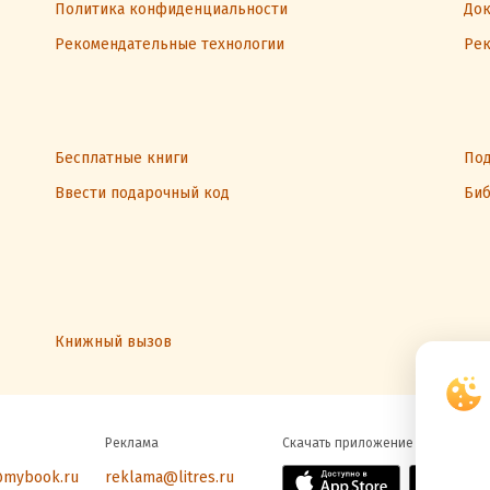
Политика конфиденциальности
Док
Рекомендательные технологии
Рек
Бесплатные книги
Под
Ввести подарочный код
Биб
Книжный вызов
Реклама
Скачать приложение
@mybook.ru
reklama@litres.ru