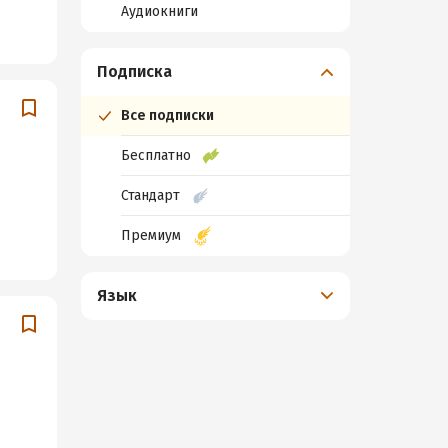
Аудиокниги
Подписка
Все подписки
Бесплатно
Стандарт
Премиум
Язык