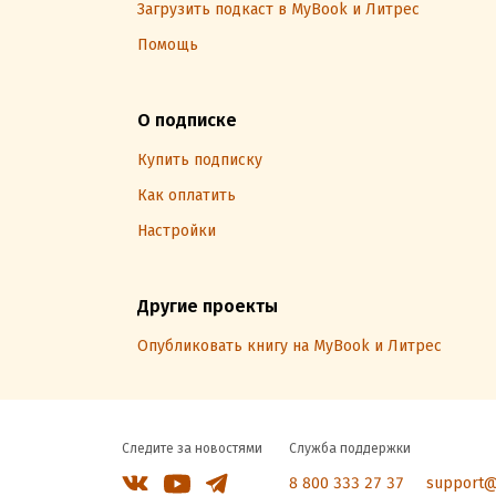
Загрузить подкаст в MyBook и Литрес
Помощь
О подписке
Купить подписку
Как оплатить
Настройки
Другие проекты
Опубликовать книгу на MyBook и Литрес
Следите за новостями
Служба поддержки
8 800 333 27 37
support