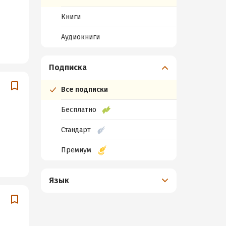
Книги
Аудиокниги
Подписка
Все подписки
Бесплатно
Стандарт
Премиум
Язык