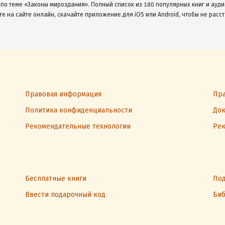
 по теме «Законы мироздания». Полный список из 180 популярных книг и ауди
те на сайте онлайн, скачайте приложение для iOS или Android, чтобы не расст
Правовая информация
Пра
Политика конфиденциальности
Док
Рекомендательные технологии
Рек
Бесплатные книги
Под
Ввести подарочный код
Биб