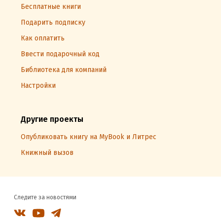
Бесплатные книги
Подарить подписку
Как оплатить
Ввести подарочный код
Библиотека для компаний
Настройки
Другие проекты
Опубликовать книгу на MyBook и Литрес
Книжный вызов
Следите за новостями