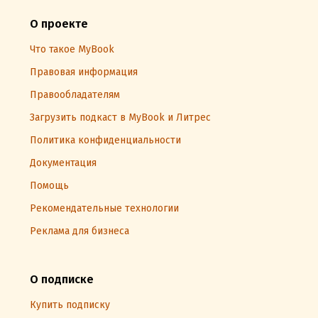
О проекте
Что такое MyBook
Правовая информация
Правообладателям
Загрузить подкаст в MyBook и Литрес
Политика конфиденциальности
Документация
Помощь
Рекомендательные технологии
Реклама для бизнеса
О подписке
Купить подписку