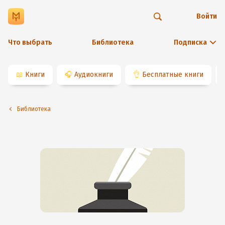
Войти
Что выбрать
Библиотека
Подписка
📖
Книги
🎧
Аудиокниги
👌
Бесплатные книги
Библиотека