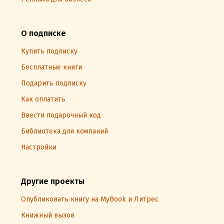
О подписке
Купить подписку
Бесплатные книги
Подарить подписку
Как оплатить
Ввести подарочный код
Библиотека для компаний
Настройки
Другие проекты
Опубликовать книгу на MyBook и Литрес
Книжный вызов