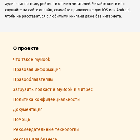
аудиокниг по теме, рейтинг и отзывы читателей. Читайте книги или
слушайте на сайте онлайн, скачайте приложение для iOS или Android,
чтобы не расставаться с любимыми книгами даже без интернета.
О проекте
Что такое MyBook
Правовая информация
Правообладателям
Загрузить подкаст в MyBook и Литрес
Политика конфиденциальности
Документация
Помощь
Рекомендательные технологии
Реклама для бизнеса