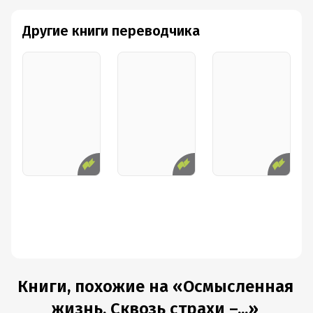
Другие книги переводчика
Книги, похожие на «Осмысленная
жизнь. Сквозь страхи –...»