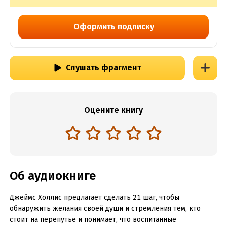
Оформить подписку
Слушать фрагмент
Оцените книгу
Об аудиокниге
Джеймс Холлис предлагает сделать 21 шаг, чтобы
обнаружить желания своей души и стремления тем, кто
стоит на перепутье и понимает, что воспитанные