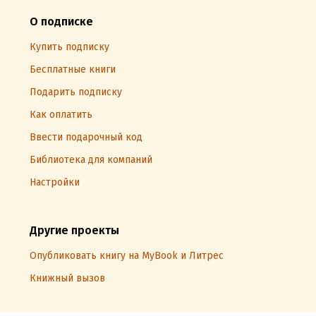
О подписке
Купить подписку
Бесплатные книги
Подарить подписку
Как оплатить
Ввести подарочный код
Библиотека для компаний
Настройки
Другие проекты
Опубликовать книгу на MyBook и Литрес
Книжный вызов