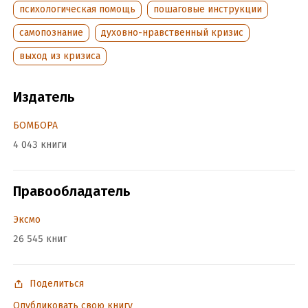
психологическая помощь
пошаговые инструкции
самопознание
духовно-нравственный кризис
выход из кризиса
Издатель
БОМБОРА
4 043 книги
Правообладатель
Эксмо
26 545 книг
Поделиться
Опубликовать свою книгу