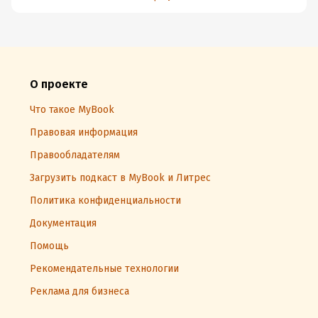
О проекте
Что такое MyBook
Правовая информация
Правообладателям
Загрузить подкаст в MyBook и Литрес
Политика конфиденциальности
Документация
Помощь
Рекомендательные технологии
Реклама для бизнеса