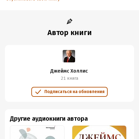
Автор книги
Джеймс Холлис
21 книга
Подписаться на обновления
Другие аудиокниги автора