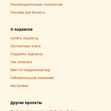
Рекомендательные технологии
Реклама для бизнеса
О подписке
Купить подписку
Бесплатные книги
Подарить подписку
Как оплатить
Ввести подарочный код
Библиотека для компаний
Настройки
Другие проекты