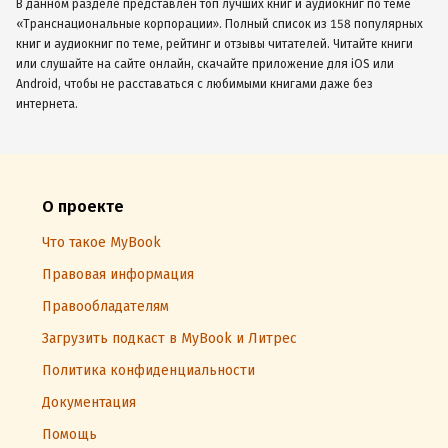
В данном разделе представлен топ лучших книг и аудиокниг по теме
«Транснациональные корпорации». Полный список из 158 популярных
книг и аудиокниг по теме, рейтинг и отзывы читателей. Читайте книги
или слушайте на сайте онлайн, скачайте приложение для iOS или
Android, чтобы не расставаться с любимыми книгами даже без
интернета.
О проекте
Что такое MyBook
Правовая информация
Правообладателям
Загрузить подкаст в MyBook и Литрес
Политика конфиденциальности
Документация
Помощь