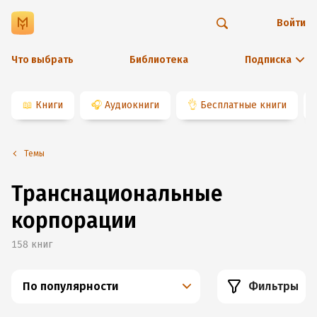
Войти
Что выбрать
Библиотека
Подписка
📖
Книги
🎧
Аудиокниги
👌
Бесплатные книги
Темы
Транснациональные
корпорации
158
книг
По популярности
Фильтры