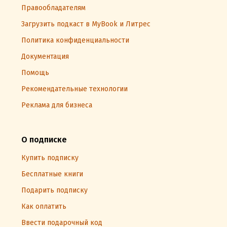
Правообладателям
Загрузить подкаст в MyBook и Литрес
Политика конфиденциальности
Документация
Помощь
Рекомендательные технологии
Реклама для бизнеса
О подписке
Купить подписку
Бесплатные книги
Подарить подписку
Как оплатить
Ввести подарочный код