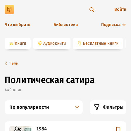
Войти
Что выбрать
Библиотека
Подписка
📖
Книги
🎧
Аудиокниги
👌
Бесплатные книги
Темы
Политическая сатира
449
книг
По популярности
Фильтры
1984