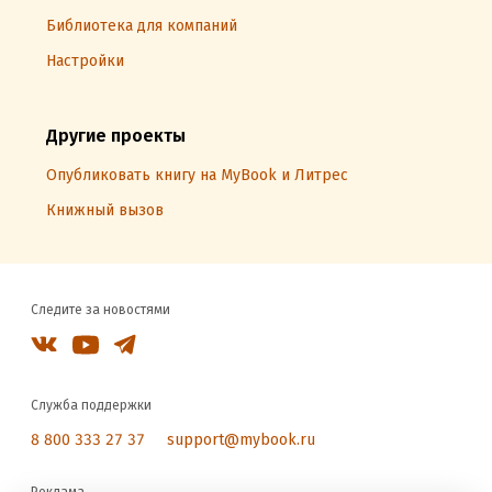
Библиотека для компаний
Настройки
Другие проекты
Опубликовать книгу на MyBook и Литрес
Книжный вызов
Следите за новостями
Служба поддержки
8 800 333 27 37
support@mybook.ru