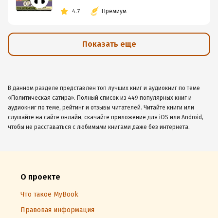
4.7
Премиум
Показать еще
В данном разделе представлен топ лучших книг и аудиокниг по теме
«Политическая сатира». Полный список из 449 популярных книг и
аудиокниг по теме, рейтинг и отзывы читателей. Читайте книги или
слушайте на сайте онлайн, скачайте приложение для iOS или Android,
чтобы не расставаться с любимыми книгами даже без интернета.
О проекте
Что такое MyBook
Правовая информация