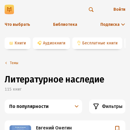
Войти
Что выбрать
Библиотека
Подписка
📖
Книги
🎧
Аудиокниги
👌
Бесплатные книги
Темы
Литературное наследие
115
книг
По популярности
Фильтры
Евгений Онегин