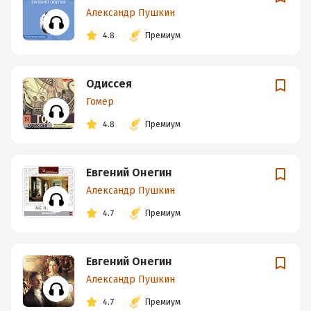
Александр Пушкин
4.8
Премиум
Одиссея
Гомер
4.8
Премиум
Евгений Онегин
Александр Пушкин
4.7
Премиум
Евгений Онегин
Александр Пушкин
4.7
Премиум