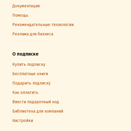
Документация
Помощь
Рекомендательные технологии
Реклама для бизнеса
О подписке
Купить подписку
Бесплатные книги
Подарить подписку
Как оплатить
Ввести подарочный код
Библиотека для компаний
Настройки