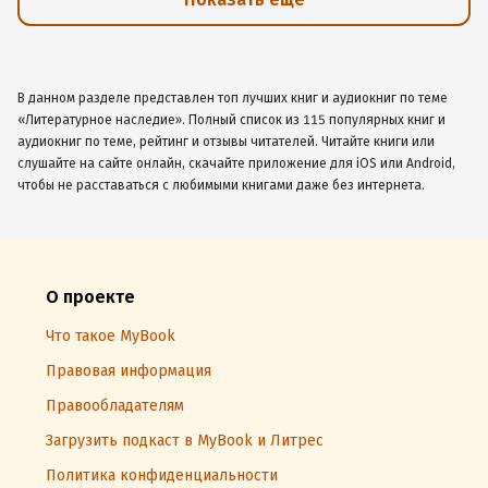
В данном разделе представлен топ лучших книг и аудиокниг по теме
«Литературное наследие». Полный список из 115 популярных книг и
аудиокниг по теме, рейтинг и отзывы читателей. Читайте книги или
слушайте на сайте онлайн, скачайте приложение для iOS или Android,
чтобы не расставаться с любимыми книгами даже без интернета.
О проекте
Что такое MyBook
Правовая информация
Правообладателям
Загрузить подкаст в MyBook и Литрес
Политика конфиденциальности