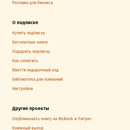
Реклама для бизнеса
О подписке
Купить подписку
Бесплатные книги
Подарить подписку
Как оплатить
Ввести подарочный код
Библиотека для компаний
Настройки
Другие проекты
Опубликовать книгу на MyBook и Литрес
Книжный вызов