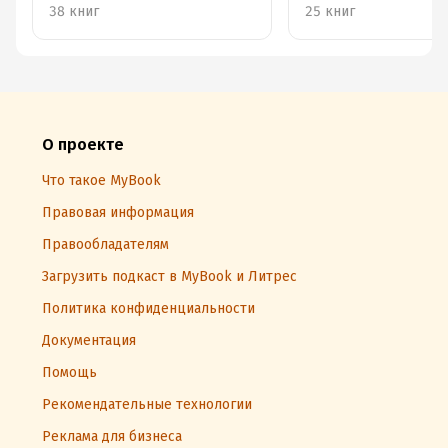
38 книг
25 книг
О проекте
Что такое MyBook
Правовая информация
Правообладателям
Загрузить подкаст в MyBook и Литрес
Политика конфиденциальности
Документация
Помощь
Рекомендательные технологии
Реклама для бизнеса