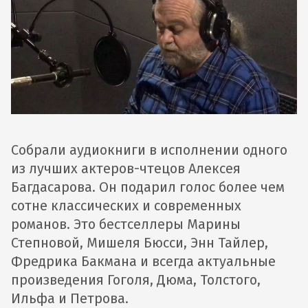
Собрали аудиокниги в исполнении одного
из лучших актеров-чтецов Алексея
Багдасарова. Он подарил голос более чем
сотне классических и современных
романов. Это бестселлеры Марины
Степновой, Мишеля Бюсси, Энн Тайлер,
Фредрика Бакмана и всегда актуальные
произведения Гоголя, Дюма, Толстого,
Ильфа и Петрова.