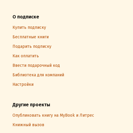
О подписке
Купить подписку
Бесплатные книги
Подарить подписку
Как оплатить
Ввести подарочный код
Библиотека для компаний
Настройки
Другие проекты
Опубликовать книгу на MyBook и Литрес
Книжный вызов