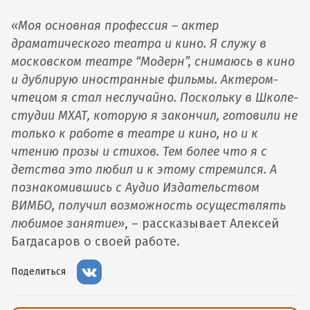
«Моя основная профессия – актер
драматического театра и кино. Я служу в
московском театре “Модерн”, снимаюсь в кино
и дублирую иностранные фильмы. Актером-
чтецом я стал неслучайно. Поскольку в Школе-
студии МХАТ, которую я закончил, готовили не
только к работе в театре и кино, но и к
чтению прозы и стихов. Тем более что я с
детства это любил и к этому стремился. А
познакомившись с Аудио Издательством
ВИМБО, получил возможность осуществлять
любимое занятие»
, – рассказывает Алексей
Багдасаров о своей работе.
Поделиться