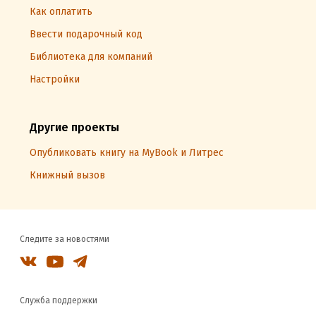
Как оплатить
Ввести подарочный код
Библиотека для компаний
Настройки
Другие проекты
Опубликовать книгу на MyBook и Литрес
Книжный вызов
Следите за новостями
Служба поддержки