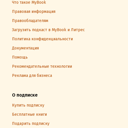
Что такое MyBook
Правовая информация
Правообладателям
Загрузить подкаст в MyBook и Литрес
Политика конфиденциальности
Документация
Помощь
Рекомендательные технологии
Реклама для бизнеса
О подписке
Купить подписку
Бесплатные книги
Подарить подписку