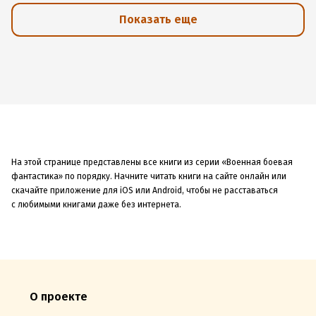
Показать еще
На этой странице представлены все книги из серии «Военная боевая
фантастика» по порядку. Начните читать книги на сайте онлайн или
скачайте приложение для iOS или Android, чтобы не расставаться
с любимыми книгами даже без интернета.
О проекте