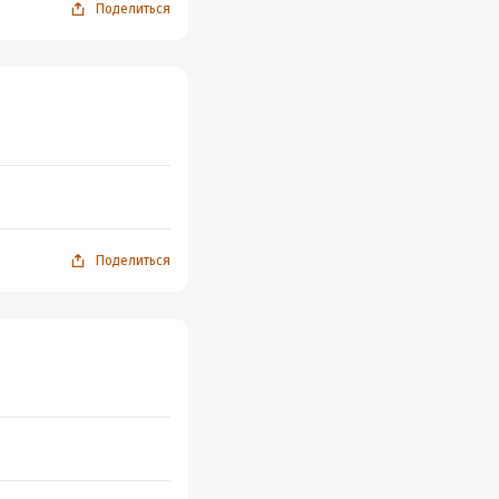
Поделиться
Поделиться