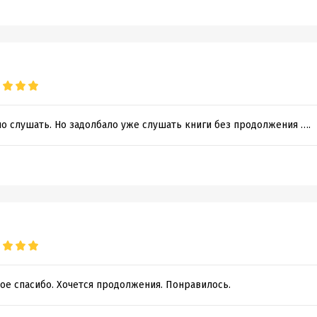
но слушать. Но задолбало уже слушать книги без продолжения ….
ое спасибо. Хочется продолжения. Понравилось.