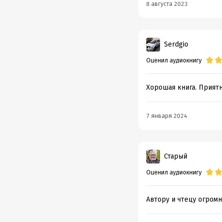
8 августа 2023
Serdgio
Оценил аудиокнигу
Хорошая книга. Прият
7 января 2024
Старый
Оценил аудиокнигу
Автору и чтецу огромн