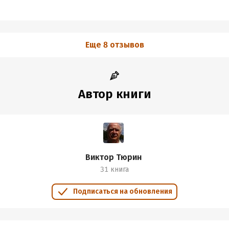
Еще 8 отзывов
Автор книги
Виктор Тюрин
31 книга
Подписаться на обновления