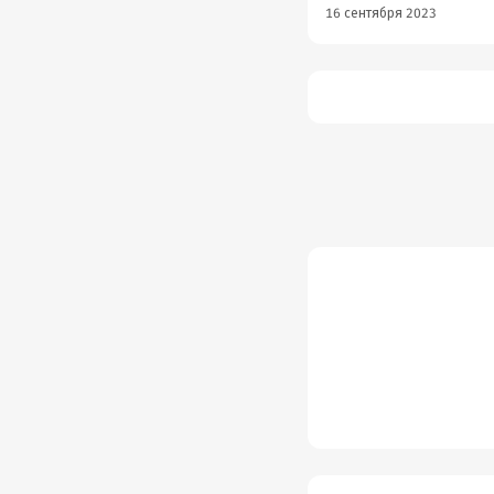
16 сентября 2023