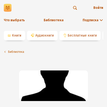
Войти
Что выбрать
Библиотека
Подписка
📖
Книги
🎧
Аудиокниги
👌
Бесплатные книги
Библиотека