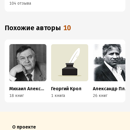
104 отзыва
Похожие авторы
10
Михаил Алексеев
Георгий Крол
Александр Плетнёв
18 книг
1 книга
26 книг
О проекте