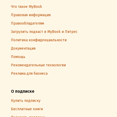
Что такое MyBook
Правовая информация
Правообладателям
Загрузить подкаст в MyBook и Литрес
Политика конфиденциальности
Документация
Помощь
Рекомендательные технологии
Реклама для бизнеса
О подписке
Купить подписку
Бесплатные книги