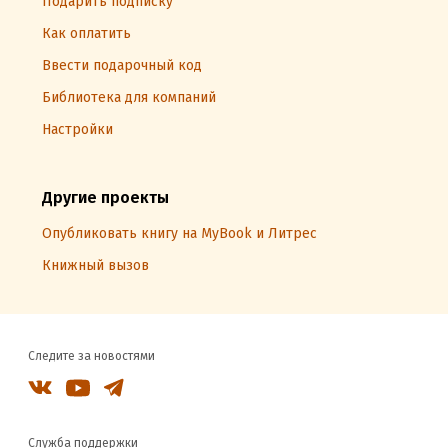
Подарить подписку
Как оплатить
Ввести подарочный код
Библиотека для компаний
Настройки
Другие проекты
Опубликовать книгу на MyBook и Литрес
Книжный вызов
Следите за новостями
Служба поддержки