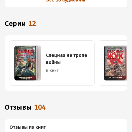
Серии
12
Спецназ на тропе
войны
6 книг
Отзывы
104
Отзывы из книг