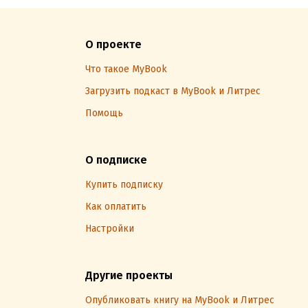
О проекте
Что такое MyBook
Загрузить подкаст в MyBook и Литрес
Помощь
О подписке
Купить подписку
Как оплатить
Настройки
Другие проекты
Опубликовать книгу на MyBook и Литрес