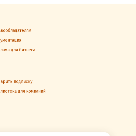
вообладателям
ументация
лама для бизнеса
арить подписку
лиотека для компаний