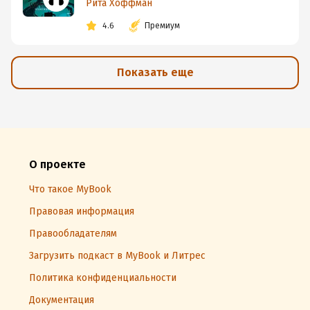
Рита Хоффман
4.6
Премиум
Показать еще
О проекте
Что такое MyBook
Правовая информация
Правообладателям
Загрузить подкаст в MyBook и Литрес
Политика конфиденциальности
Документация