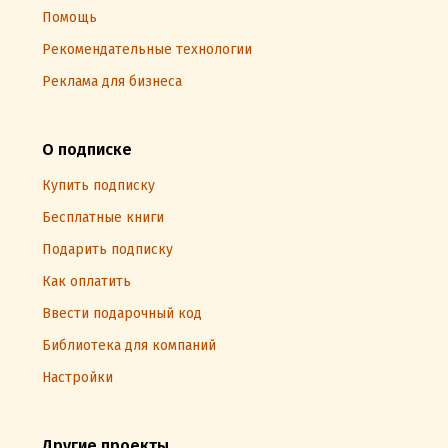
Помощь
Рекомендательные технологии
Реклама для бизнеса
О подписке
Купить подписку
Бесплатные книги
Подарить подписку
Как оплатить
Ввести подарочный код
Библиотека для компаний
Настройки
Другие проекты