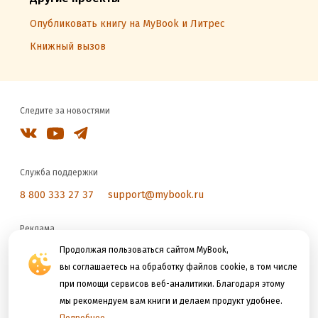
Опубликовать книгу на MyBook и Литрес
Книжный вызов
Следите за новостями
Служба поддержки
8 800 333 27 37
support@mybook.ru
Реклама
reklama@litres.ru
Продолжая пользоваться сайтом MyBook,
вы соглашаетесь на обработку файлов cookie, в том числе
при помощи сервисов веб-аналитики. Благодаря этому
Мы принимаем к оплате
мы рекомендуем вам книги и делаем продукт удобнее.