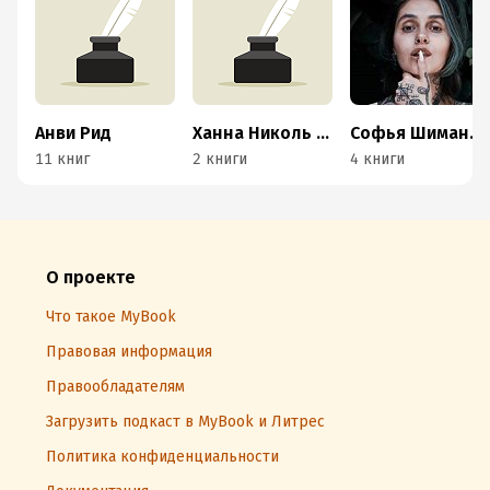
Анви Рид
Ханна Николь Мерер
Софья Шиманская
11 книг
2 книги
4 книги
О проекте
Что такое MyBook
Правовая информация
Правообладателям
Загрузить подкаст в MyBook и Литрес
Политика конфиденциальности