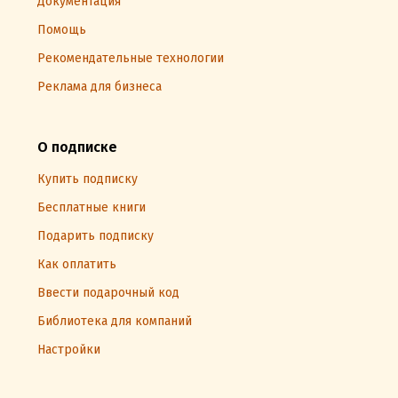
Документация
Помощь
Рекомендательные технологии
Реклама для бизнеса
О подписке
Купить подписку
Бесплатные книги
Подарить подписку
Как оплатить
Ввести подарочный код
Библиотека для компаний
Настройки