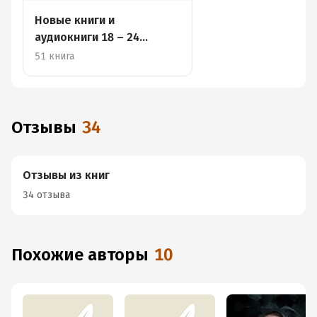
Новые книги и
аудиокниги 18 – 24
ноября
51 книга
Отзывы
34
Отзывы из книг
34 отзыва
Похожие авторы
10