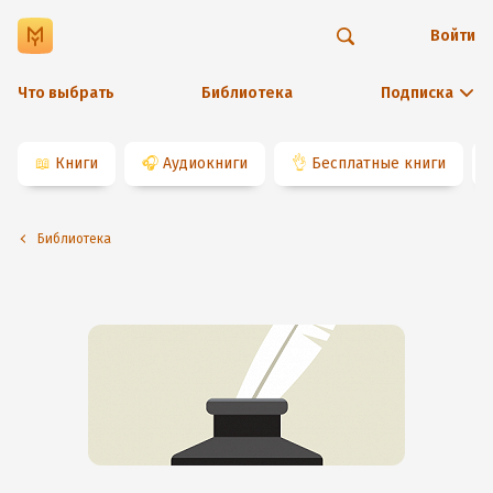
Войти
Что выбрать
Библиотека
Подписка
📖
Книги
🎧
Аудиокниги
👌
Бесплатные книги
Библиотека