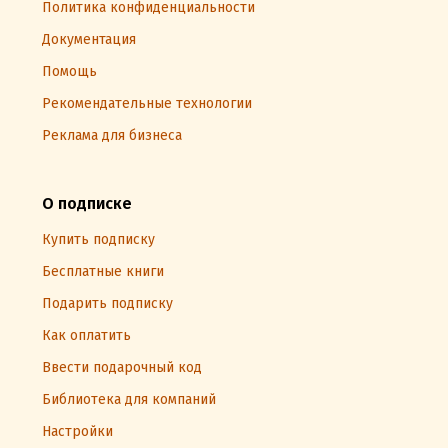
Политика конфиденциальности
Документация
Помощь
Рекомендательные технологии
Реклама для бизнеса
О подписке
Купить подписку
Бесплатные книги
Подарить подписку
Как оплатить
Ввести подарочный код
Библиотека для компаний
Настройки