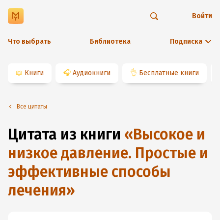
Войти
Что выбрать
Библиотека
Подписка
📖
Книги
🎧
Аудиокниги
👌
Бесплатные книги
Все цитаты
Цитата из книги
«
Высокое и
низкое давление. Простые и
эффективные способы
лечения
»