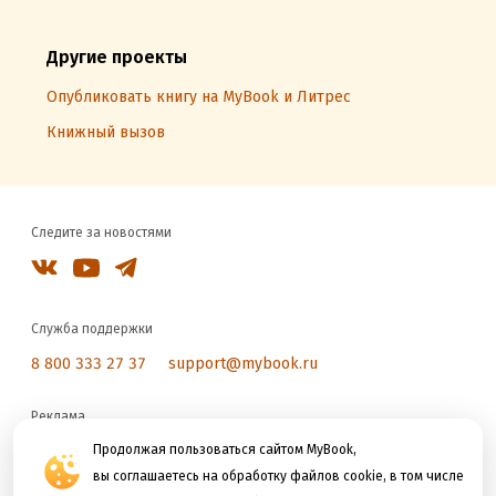
Другие проекты
Опубликовать книгу на MyBook и Литрес
Книжный вызов
Следите за новостями
Служба поддержки
8 800 333 27 37
support@mybook.ru
Реклама
reklama@litres.ru
Продолжая пользоваться сайтом MyBook,
вы соглашаетесь на обработку файлов cookie, в том числе