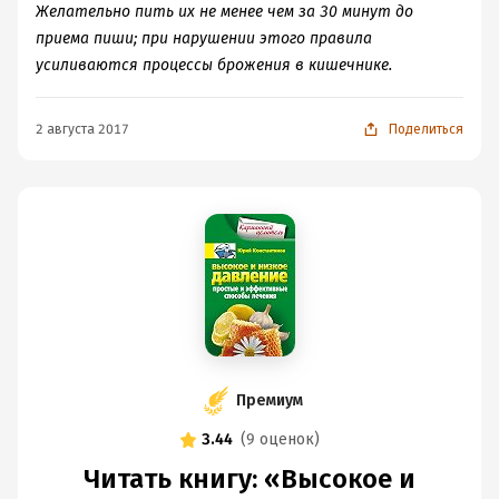
Желательно пить их не менее чем за 30 минут до
приема пиши; при нарушении этого правила
усиливаются процессы брожения в кишечнике.
2 августа 2017
Поделиться
Премиум
3.44
(
9 оценок
)
Читать книгу: «Высокое и