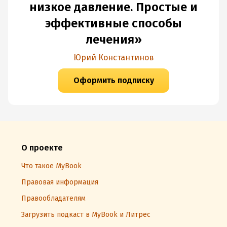
низкое давление. Простые и
эффективные способы
лечения»
Юрий Константинов
Оформить подписку
О проекте
Что такое MyBook
Правовая информация
Правообладателям
Загрузить подкаст в MyBook и Литрес