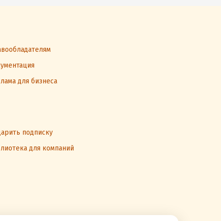
вообладателям
ументация
лама для бизнеса
арить подписку
лиотека для компаний