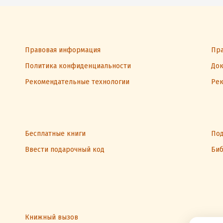
Правовая информация
Пра
Политика конфиденциальности
Док
Рекомендательные технологии
Рек
Бесплатные книги
Под
Ввести подарочный код
Биб
Книжный вызов