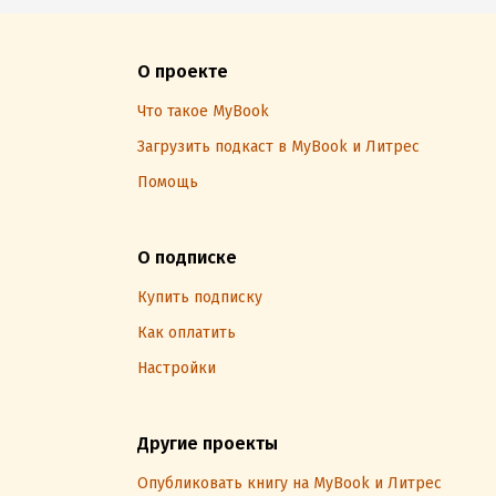
О проекте
Что такое MyBook
Загрузить подкаст в MyBook и Литрес
Помощь
О подписке
Купить подписку
Как оплатить
Настройки
Другие проекты
Опубликовать книгу на MyBook и Литрес