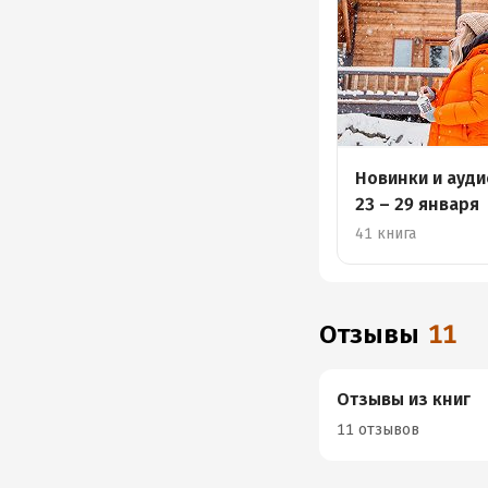
Новинки и ауд
23 – 29 января
41 книга
Отзывы
11
Отзывы из книг
11 отзывов