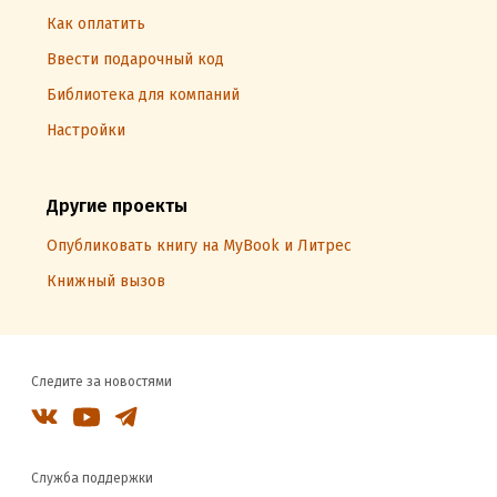
Как оплатить
Ввести подарочный код
Библиотека для компаний
Настройки
Другие проекты
Опубликовать книгу на MyBook и Литрес
Книжный вызов
Следите за новостями
Служба поддержки