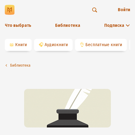
Войти
Что выбрать
Библиотека
Подписка
📖
Книги
🎧
Аудиокниги
👌
Бесплатные книги
Библиотека