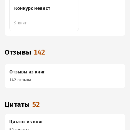
Конкурс невест
9 книг
Отзывы
142
Отзывы из книг
142 отзыва
Цитаты
52
Цитаты из книг
52 цитаты