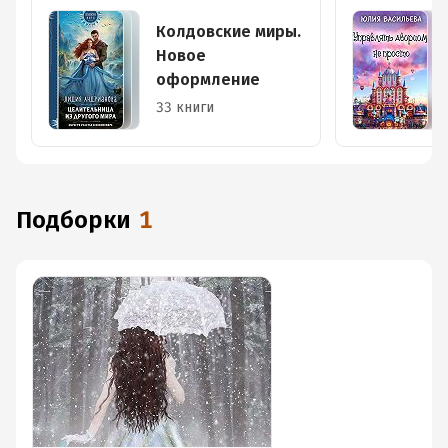
Колдовские миры.
Новое
оформление
33 книги
Подборки
1