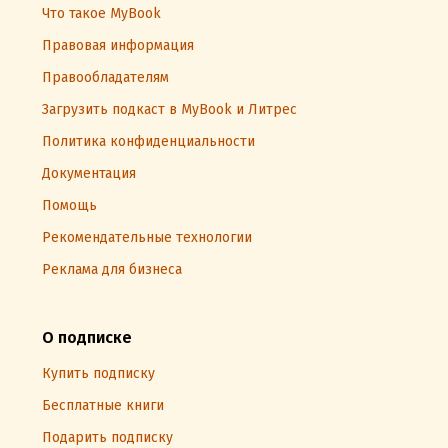
Что такое MyBook
Правовая информация
Правообладателям
Загрузить подкаст в MyBook и Литрес
Политика конфиденциальности
Документация
Помощь
Рекомендательные технологии
Реклама для бизнеса
О подписке
Купить подписку
Бесплатные книги
Подарить подписку