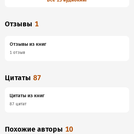
Отзывы
1
Отзывы из книг
1 отзыв
Цитаты
87
Цитаты из книг
87 цитат
Похожие авторы
10