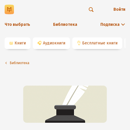
Войти
Что выбрать
Библиотека
Подписка
📖
Книги
🎧
Аудиокниги
👌
Бесплатные книги
Библиотека