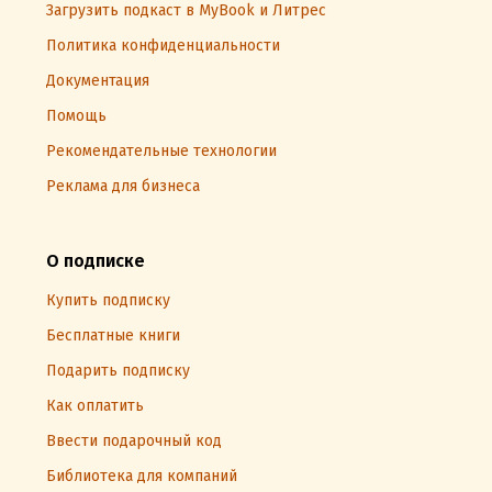
Загрузить подкаст в MyBook и Литрес
Политика конфиденциальности
Документация
Помощь
Рекомендательные технологии
Реклама для бизнеса
О подписке
Купить подписку
Бесплатные книги
Подарить подписку
Как оплатить
Ввести подарочный код
Библиотека для компаний