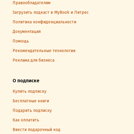
Правообладателям
Загрузить подкаст в MyBook и Литрес
Политика конфиденциальности
Документация
Помощь
Рекомендательные технологии
Реклама для бизнеса
О подписке
Купить подписку
Бесплатные книги
Подарить подписку
Как оплатить
Ввести подарочный код