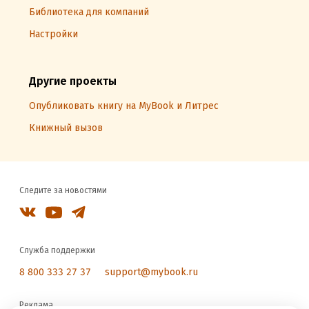
Библиотека для компаний
Настройки
Другие проекты
Опубликовать книгу на MyBook и Литрес
Книжный вызов
Следите за новостями
Служба поддержки
8 800 333 27 37
support@mybook.ru
Реклама