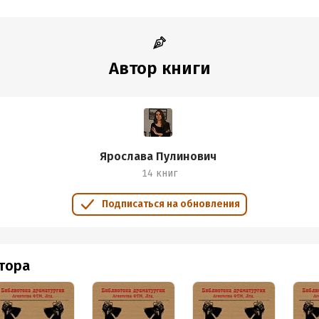
Автор книги
Ярослава Пулинович
14 книг
Подписаться на обновления
втора