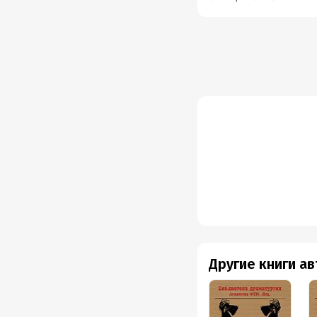
Другие книги а