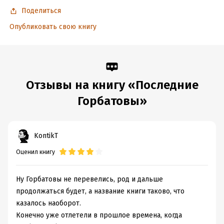
Поделиться
Опубликовать свою книгу
Отзывы на книгу «Последние
Горбатовы»
KontikT
Оценил книгу
Ну Горбатовы не перевелись, род и дальше
продолжаться будет, а название книги таково, что
казалось наоборот.
Конечно уже отлетели в прошлое времена, когда