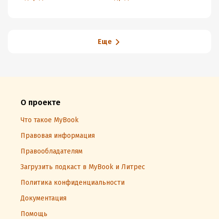
Еще
О проекте
Что такое MyBook
Правовая информация
Правообладателям
Загрузить подкаст в MyBook и Литрес
Политика конфиденциальности
Документация
Помощь