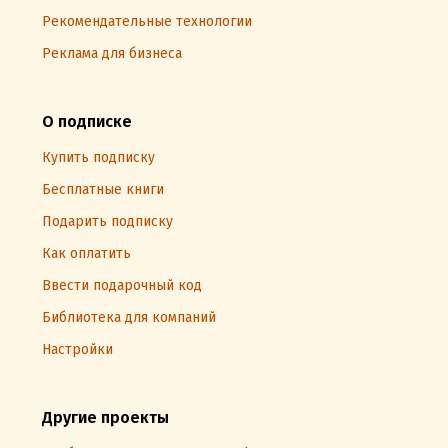
Рекомендательные технологии
Реклама для бизнеса
О подписке
Купить подписку
Бесплатные книги
Подарить подписку
Как оплатить
Ввести подарочный код
Библиотека для компаний
Настройки
Другие проекты