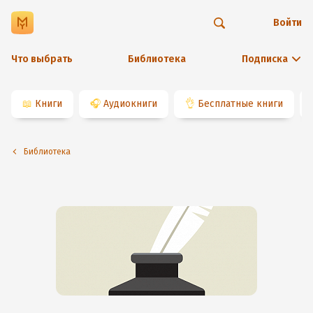
Войти
Что выбрать
Библиотека
Подписка
📖
Книги
🎧
Аудиокниги
👌
Бесплатные книги
Библиотека