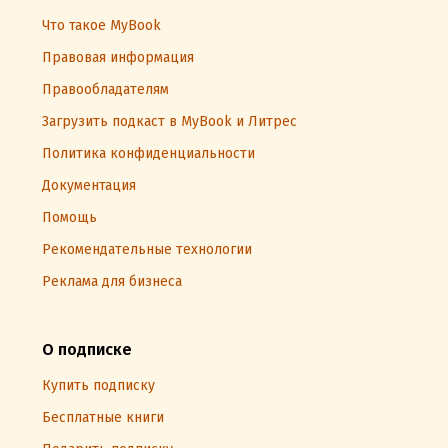
Что такое MyBook
Правовая информация
Правообладателям
Загрузить подкаст в MyBook и Литрес
Политика конфиденциальности
Документация
Помощь
Рекомендательные технологии
Реклама для бизнеса
О подписке
Купить подписку
Бесплатные книги