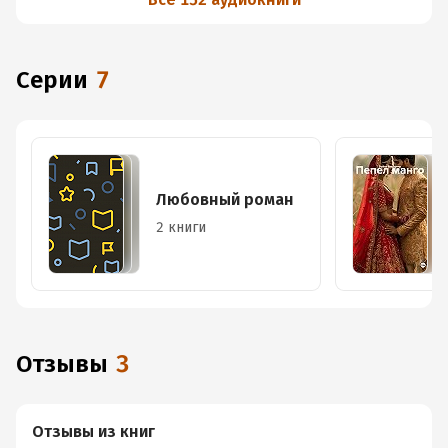
Серии
7
Любовный роман
2 книги
Отзывы
3
Отзывы из книг