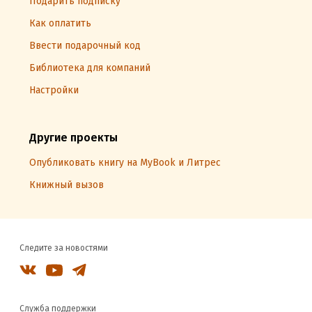
Подарить подписку
Как оплатить
Ввести подарочный код
Библиотека для компаний
Настройки
Другие проекты
Опубликовать книгу на MyBook и Литрес
Книжный вызов
Следите за новостями
Служба поддержки