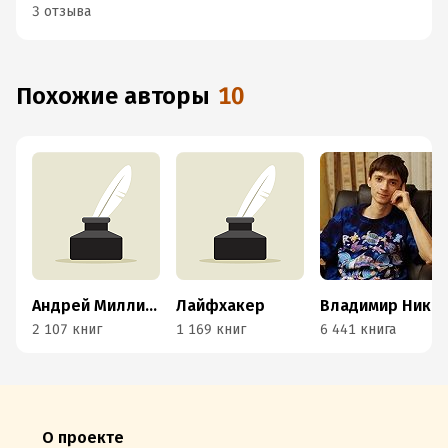
3 отзыва
Похожие авторы
10
Андрей Миллиардов
Лайфхакер
Владимир Никонов
2 107 книг
1 169 книг
6 441 книга
О проекте