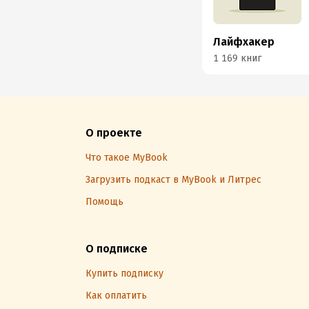
Лайфхакер
1 169 книг
О проекте
Что такое MyBook
Загрузить подкаст в MyBook и Литрес
Помощь
О подписке
Купить подписку
Как оплатить