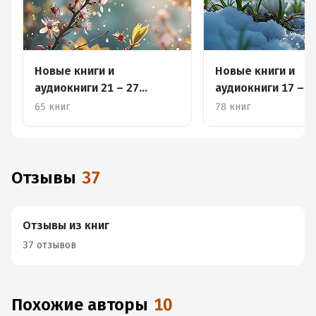
Новые книги и
Новые книги и
аудиокниги 21 – 27
аудиокниги 17 – 2
апреля
65 книг
78 книг
Отзывы
37
Отзывы из книг
37 отзывов
Похожие авторы
10