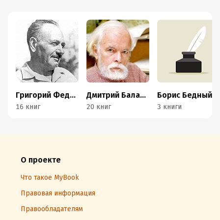
Григорий Федосеев
Дмитрий Балашов
Борис Бедный
16 книг
20 книг
3 книги
О проекте
Что такое MyBook
Правовая информация
Правообладателям