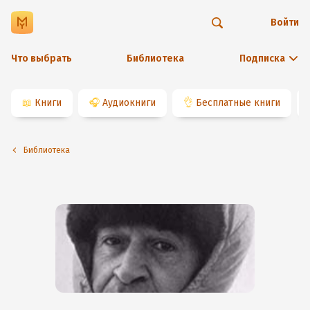
Войти
Что выбрать
Библиотека
Подписка
📖
Книги
🎧
Аудиокниги
👌
Бесплатные книги
Библиотека