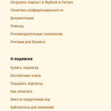
Загрузить подкаст в MyBook и Литрес
Политика конфиденциальности
Документация
Помощь
Рекомендательные технологии
Реклама для бизнеса
О подписке
Купить подписку
Бесплатные книги
Подарить подписку
Как оплатить
Ввести подарочный код
Библиотека для компаний