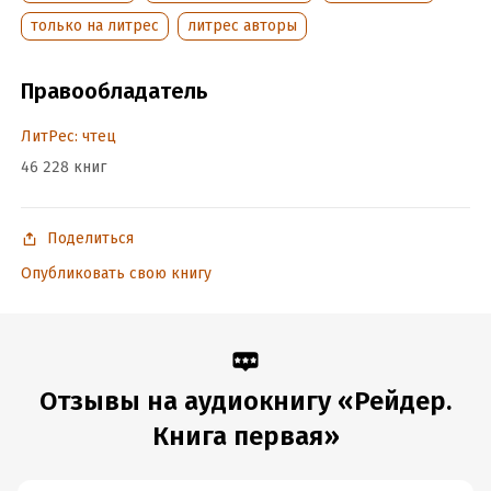
только на литрес
литрес авторы
Правообладатель
ЛитРес: чтец
46 228 книг
Поделиться
Опубликовать свою книгу
Отзывы на аудиокнигу «Рейдер.
Книга первая»