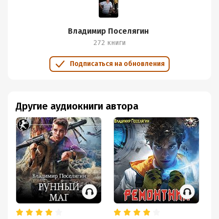
Владимир Поселягин
272 книги
Подписаться на обновления
Другие аудиокниги автора