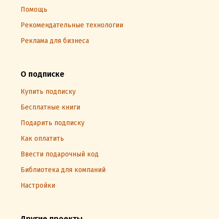
Помощь
Рекомендательные технологии
Реклама для бизнеса
О подписке
Купить подписку
Бесплатные книги
Подарить подписку
Как оплатить
Ввести подарочный код
Библиотека для компаний
Настройки
Другие проекты