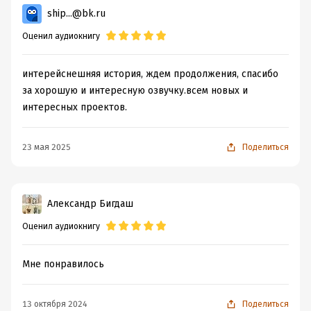
ship...@bk.ru
Оценил аудиокнигу
интерейснешняя история, ждем продолжения, спасибо
за хорошую и интересную озвучку.всем новых и
интересных проектов.
23 мая 2025
Поделиться
Александр Бигдаш
Оценил аудиокнигу
Мне понравилось
13 октября 2024
Поделиться