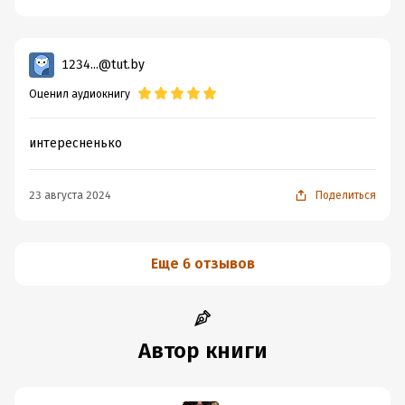
1234...@tut.by
Оценил аудиокнигу
интересненько
23 августа 2024
Поделиться
Еще 6 отзывов
Автор книги