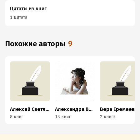
Цитаты из книг
1 цитата
Похожие авторы
9
Алексей Светлов
Александра Васильева
Вера Еремеева
8 книг
13 книг
2 книги