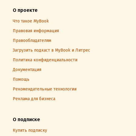
О проекте
Что такое MyBook
Правовая информация
Правообладателям
Загрузить подкаст в MyBook и Литрес
Политика конфиденциальности
Документация
Помощь
Рекомендательные технологии
Реклама для бизнеса
О подписке
Купить подписку