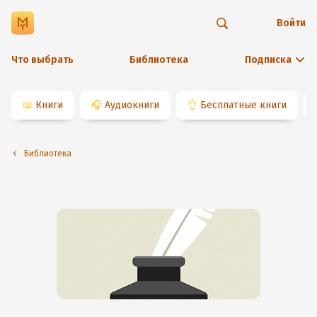
Войти
Что выбрать
Библиотека
Подписка
📖
Книги
🎧
Аудиокниги
👌
Бесплатные книги
Библиотека