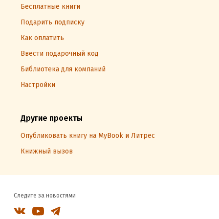
Бесплатные книги
Подарить подписку
Как оплатить
Ввести подарочный код
Библиотека для компаний
Настройки
Другие проекты
Опубликовать книгу на MyBook и Литрес
Книжный вызов
Следите за новостями