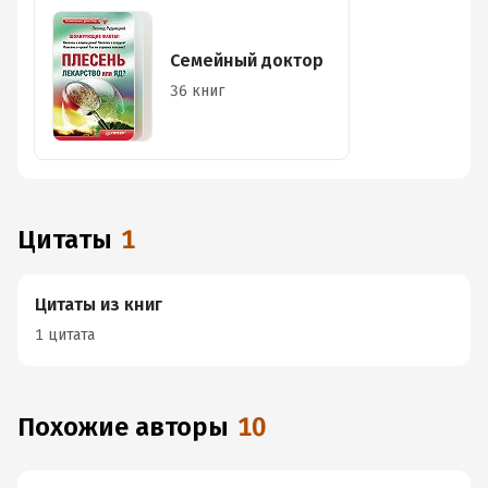
Семейный доктор
36 книг
Цитаты
1
Цитаты из книг
1 цитата
Похожие авторы
10