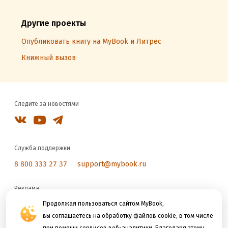
Другие проекты
Опубликовать книгу на MyBook и Литрес
Книжный вызов
Следите за новостями
Служба поддержки
8 800 333 27 37
support@mybook.ru
Реклама
reklama@litres.ru
Продолжая пользоваться сайтом MyBook,
вы соглашаетесь на обработку файлов cookie, в том числе