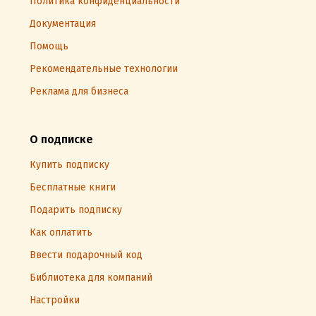
Политика конфиденциальности
Документация
Помощь
Рекомендательные технологии
Реклама для бизнеса
О подписке
Купить подписку
Бесплатные книги
Подарить подписку
Как оплатить
Ввести подарочный код
Библиотека для компаний
Настройки