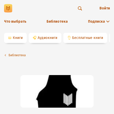
Войти
Что выбрать
Библиотека
Подписка
📖
Книги
🎧
Аудиокниги
👌
Бесплатные книги
Библиотека