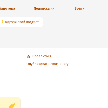
блиотека
Подписка
Войти
🎙
Загрузи свой подкаст
Поделиться
Опубликовать свою книгу