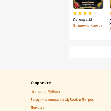
Легенда 12
Владимир Кретов
О проекте
Что такое MyBook
Загрузить подкаст в MyBook и Литрес
Помощь