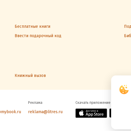
Бесплатные книги
Под
Ввести подарочный код
Биб
Книжный вызов
Реклама
Скачать приложение
@mybook.ru
reklama@litres.ru