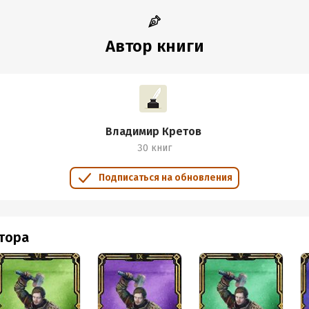
Автор книги
Владимир Кретов
30 книг
Подписаться на обновления
втора