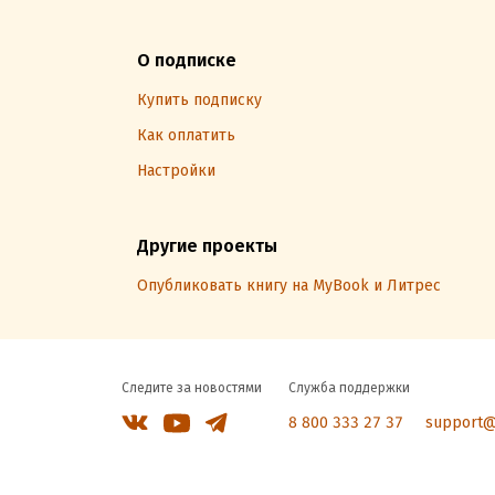
О подписке
Купить подписку
Как оплатить
Настройки
Другие проекты
Опубликовать книгу на MyBook и Литрес
Следите за новостями
Служба поддержки
8 800 333 27 37
support