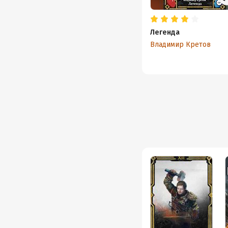
Легенда
Владимир Кретов