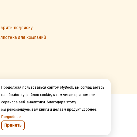
арить подписку
лиотека для компаний
Продолжая пользоваться сайтом MyBook, вы соглашаетесь
на обработку файлов cookie, в том числе при помощи
сервисов веб-аналитики. Благодаря этому
Мы принимаем к оплате
мы рекомендуем вам книги и делаем продукт удобнее.
Подробнее
Принять