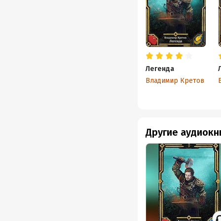
Легенда
Владимир Кретов
Другие аудиокн