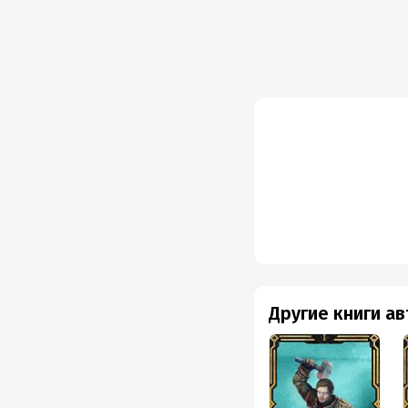
Другие книги а