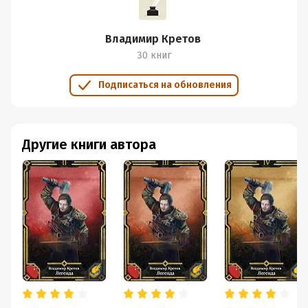
Владимир Кретов
30 книг
Подписаться на обновления
Другие книги автора