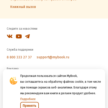
Книжный вызов
Следите за новостями
Служба поддержки
8 800 333 27 37
support@mybook.ru
Реклама
reklama@litres.ru
Продолжая пользоваться сайтом MyBook,
вы соглашаетесь на обработку файлов cookie, в том числе
при помощи сервисов веб-аналитики. Благодаря этому
Мы принимаем к оплате
мы рекомендуем вам книги и делаем продукт удобнее.
Подробнее
Принять