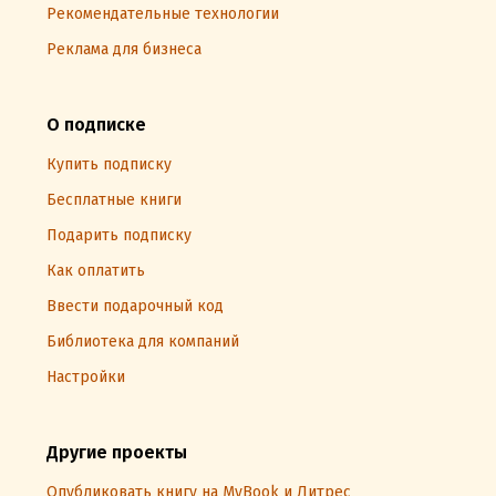
Рекомендательные технологии
Реклама для бизнеса
О подписке
Купить подписку
Бесплатные книги
Подарить подписку
Как оплатить
Ввести подарочный код
Библиотека для компаний
Настройки
Другие проекты
Опубликовать книгу на MyBook и Литрес