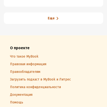
Еще
О проекте
Что такое MyBook
Правовая информация
Правообладателям
Загрузить подкаст в MyBook и Литрес
Политика конфиденциальности
Документация
Помощь