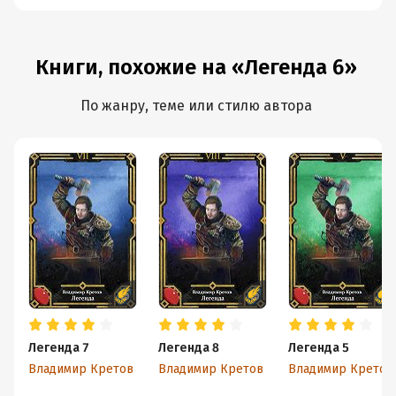
Книги, похожие на «Легенда 6»
По жанру, теме или стилю автора
Легенда 7
Легенда 8
Легенда 5
Владимир Кретов
Владимир Кретов
Владимир Кретов