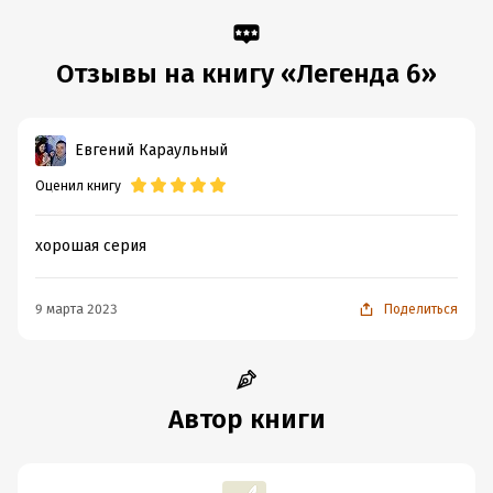
Отзывы на книгу «Легенда 6»
Евгений Караульный
Оценил книгу
хорошая серия
9 марта 2023
Поделиться
Автор книги