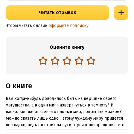
Читать отрывок
Чтобы читать онлайн
оформите подписку
Оцените книгу
О книге
Вам когда-нибудь доводилось быть на вершине своего
могущества, а в один миг низвергнуться в темноту? И
насколько же опасен этот новый мир, покрытый мраком?
Можно сказать лишь одно... этому чуждому миру придётся
не сладко, ведь он стоит на пути героя к возвращению его
былого величия...