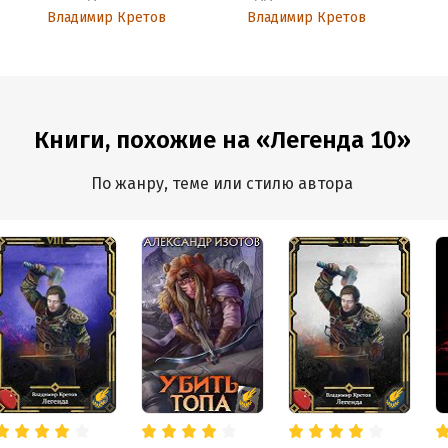
Владимир Кретов
Владимир Кретов
Книги, похожие на «Легенда 10»
По жанру, теме или стилю автора