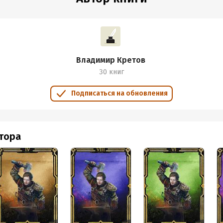
Владимир Кретов
30 книг
Подписаться на обновления
втора