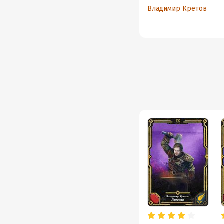
Владимир Кретов