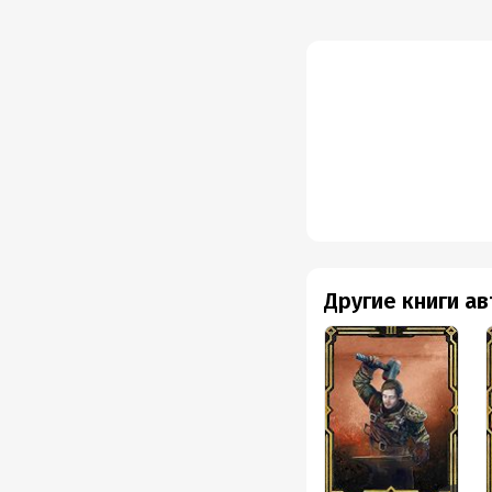
Другие книги а