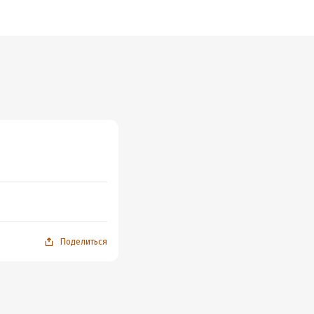
Поделиться