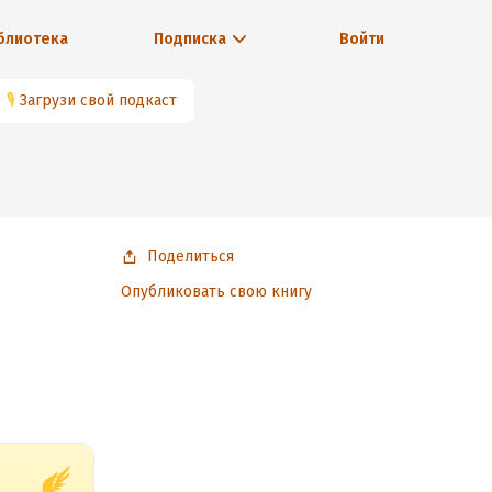
блиотека
Подписка
Войти
🎙
Загрузи свой подкаст
Поделиться
Опубликовать свою книгу