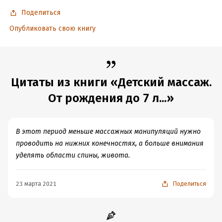
Время на чтение:
2
ч.
Поделиться
Опубликовать свою книгу
Цитаты из книги «Детский массаж.
От рождения до 7 л...»
В этот период меньше массажных манипуляций нужно
проводить на нижних конечностях, а больше внимания
уделять области спины, живота.
23 марта 2021
Поделиться