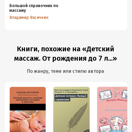
Большой справочник по
массажу
Владимир Васичкин
Книги, похожие на «Детский
массаж. От рождения до 7 л...»
По жанру, теме или стилю автора