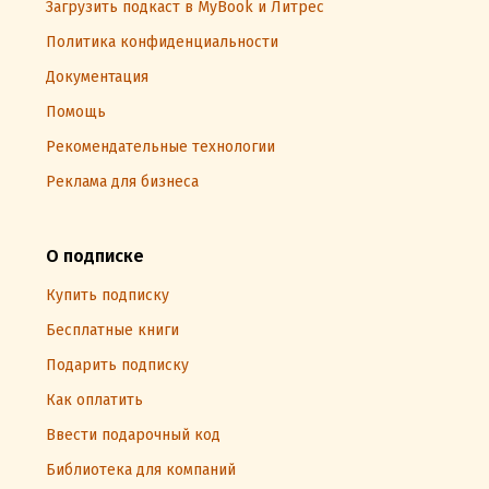
Загрузить подкаст в MyBook и Литрес
Политика конфиденциальности
Документация
Помощь
Рекомендательные технологии
Реклама для бизнеса
О подписке
Купить подписку
Бесплатные книги
Подарить подписку
Как оплатить
Ввести подарочный код
Библиотека для компаний