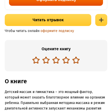
Читать отрывок
Чтобы читать онлайн
оформите подписку
Оцените книгу
О книге
Детский массаж и гимнастика – это мощный фактор,
который может оказать благотворное влияние на организм
ребенка. Правильно выбранная методика массажа и режим
двигательной активности запускают механизмы развития