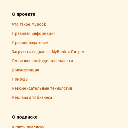
О проекте
Что такое MyBook
Правовая информация
Правообладателям
Загрузить подкаст в MyBook и Литрес
Политика конфиденциальности
Документация
Помощь
Рекомендательные технологии
Реклама для бизнеса
О подписке
Купить подписку