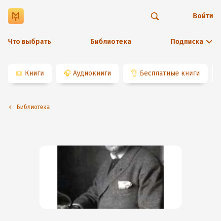
Войти
Что выбрать
Библиотека
Подписка
📖
Книги
🎧
Аудиокниги
👌
Бесплатные книги
Библиотека