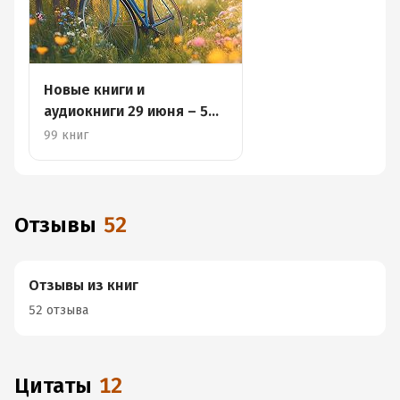
Новые книги и
аудиокниги 29 июня – 5
июля
99 книг
Отзывы
52
Отзывы из книг
52 отзыва
Цитаты
12