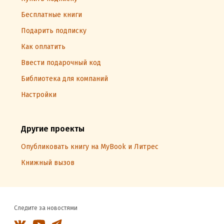
Бесплатные книги
Подарить подписку
Как оплатить
Ввести подарочный код
Библиотека для компаний
Настройки
Другие проекты
Опубликовать книгу на MyBook и Литрес
Книжный вызов
Следите за новостями