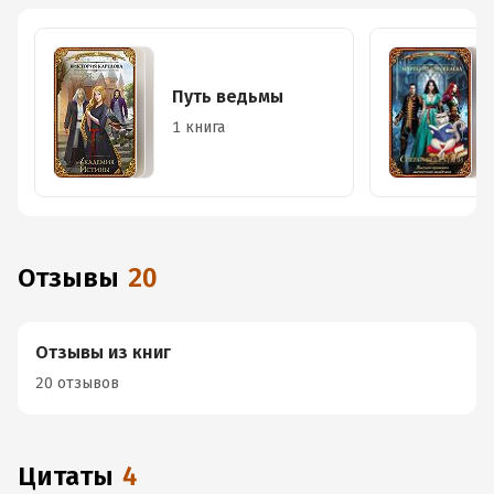
Путь ведьмы
1 книга
Отзывы
20
Отзывы из книг
20 отзывов
Цитаты
4