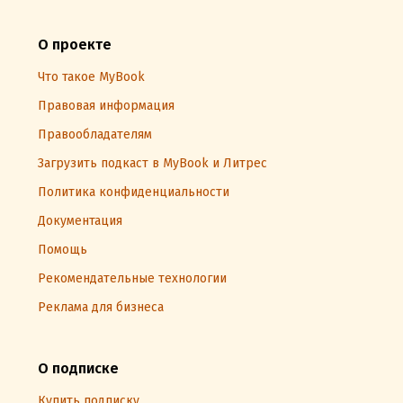
О проекте
Что такое MyBook
Правовая информация
Правообладателям
Загрузить подкаст в MyBook и Литрес
Политика конфиденциальности
Документация
Помощь
Рекомендательные технологии
Реклама для бизнеса
О подписке
Купить подписку