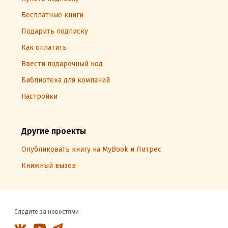
Бесплатные книги
Подарить подписку
Как оплатить
Ввести подарочный код
Библиотека для компаний
Настройки
Другие проекты
Опубликовать книгу на MyBook и Литрес
Книжный вызов
Следите за новостями