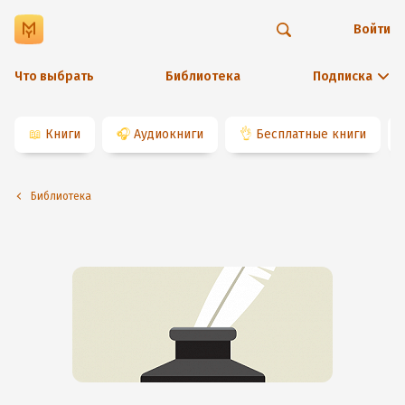
Войти
Что выбрать
Библиотека
Подписка
📖
Книги
🎧
Аудиокниги
👌
Бесплатные книги
Библиотека