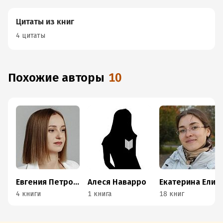
Цитаты из книг
4 цитаты
Похожие авторы
10
Евгения Петроченко
Алеся Наварро
Екатерина Елизарова
4 книги
1 книга
18 книг