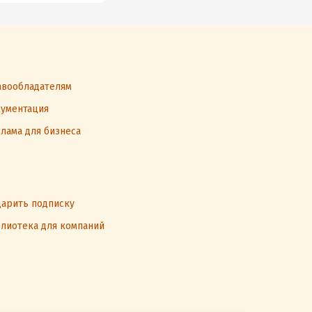
вообладателям
ументация
лама для бизнеса
арить подписку
лиотека для компаний