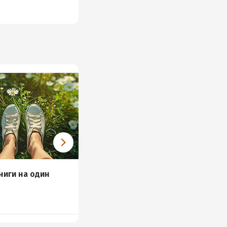
ниги на один