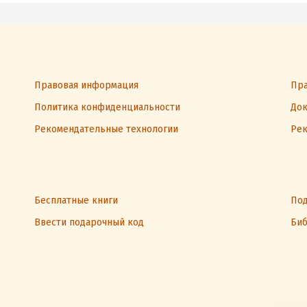
Правовая информация
Пра
Политика конфиденциальности
Док
Рекомендательные технологии
Рек
Бесплатные книги
Под
Ввести подарочный код
Биб