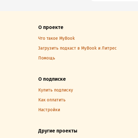
О проекте
Что такое MyBook
Загрузить подкаст в MyBook и Литрес
Помощь
О подписке
Купить подписку
Как оплатить
Настройки
Другие проекты