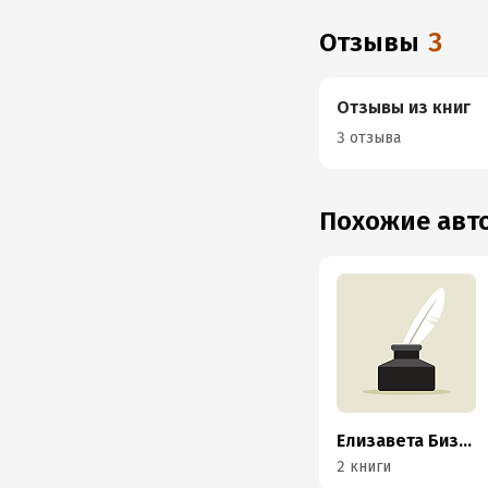
Отзывы
3
Отзывы из книг
3 отзыва
Похожие ав
Елизавета Бизюкова
2 книги