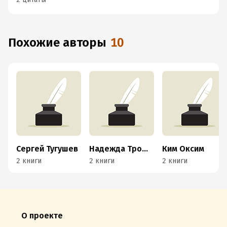
Похожие авторы
10
Сергей Тугушев
Надежда Трофимова
Ким Оксим
2 книги
2 книги
2 книги
О проекте