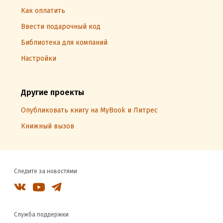
Как оплатить
Ввести подарочный код
Библиотека для компаний
Настройки
Другие проекты
Опубликовать книгу на MyBook и Литрес
Книжный вызов
Следите за новостями
Служба поддержки