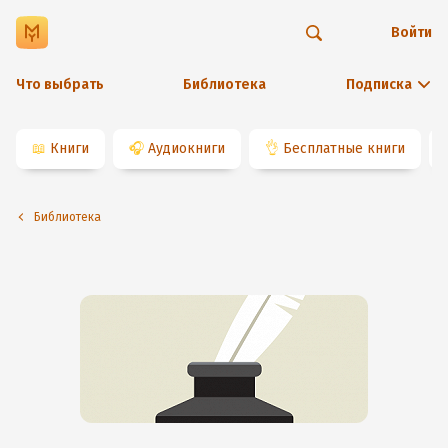
Войти
Что выбрать
Библиотека
Подписка
📖
Книги
🎧
Аудиокниги
👌
Бесплатные книги
Библиотека