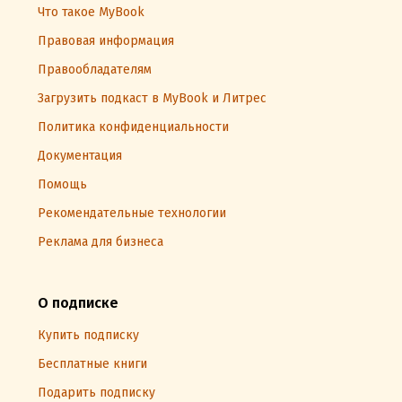
Что такое MyBook
Правовая информация
Правообладателям
Загрузить подкаст в MyBook и Литрес
Политика конфиденциальности
Документация
Помощь
Рекомендательные технологии
Реклама для бизнеса
О подписке
Купить подписку
Бесплатные книги
Подарить подписку