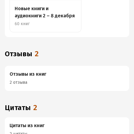
Новые книги и
аудиокниги 2 – 8 декабря
60 книг
Отзывы
2
Отзывы из книг
2 отзыва
Цитаты
2
Цитаты из книг
2 цитаты