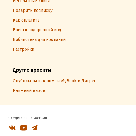
Бесплатные книги
Подарить подписку
Как оплатить
Ввести подарочный код
Библиотека для компаний
Настройки
Другие проекты
Опубликовать книгу на MyBook и Литрес
Книжный вызов
Следите за новостями