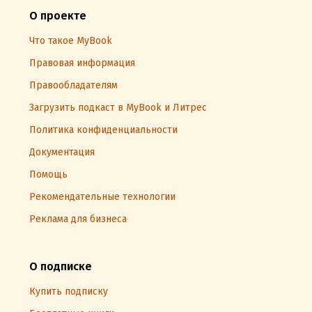
О проекте
Что такое MyBook
Правовая информация
Правообладателям
Загрузить подкаст в MyBook и Литрес
Политика конфиденциальности
Документация
Помощь
Рекомендательные технологии
Реклама для бизнеса
О подписке
Купить подписку