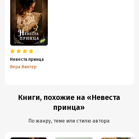
Невеста принца
Вера Винтер
Книги, похожие на «Невеста
принца»
По жанру, теме или стилю автора