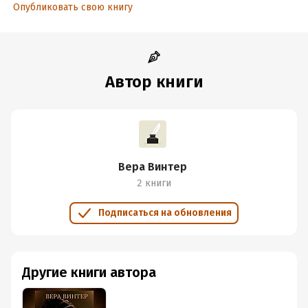
Опубликовать свою книгу
Автор книги
Вера Винтер
2 книги
Подписаться на обновления
Другие книги автора