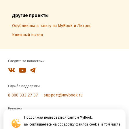
Другие проекты
Опубликовать книгу на MyBook и Литрес
Книжный вызов
Следите за новостями
Служба поддержки
8 800 333 27 37
support@mybook.ru
Реклама
reklama@litres.ru
Продолжая пользоваться сайтом MyBook,
вы соглашаетесь на обработку файлов cookie, в том числе