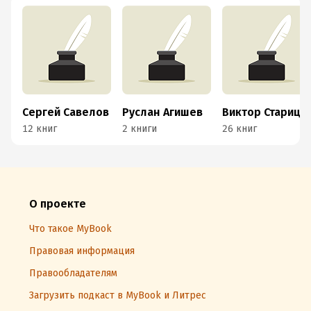
Сергей Савелов
Руслан Агишев
Виктор Старицын
12 книг
2 книги
26 книг
О проекте
Что такое MyBook
Правовая информация
Правообладателям
Загрузить подкаст в MyBook и Литрес