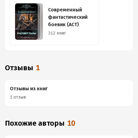
Современный
фантастический
боевик (АСТ)
312 книг
Отзывы
1
Отзывы из книг
1 отзыв
Похожие авторы
10