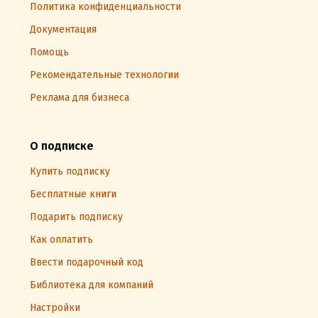
Политика конфиденциальности
Документация
Помощь
Рекомендательные технологии
Реклама для бизнеса
О подписке
Купить подписку
Бесплатные книги
Подарить подписку
Как оплатить
Ввести подарочный код
Библиотека для компаний
Настройки