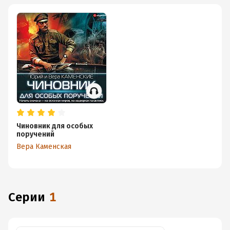
Чиновник для особых
поручений
Вера Каменская
Серии
1