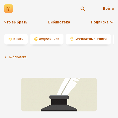
Войти
Что выбрать
Библиотека
Подписка
📖
Книги
🎧
Аудиокниги
👌
Бесплатные книги
Библиотека