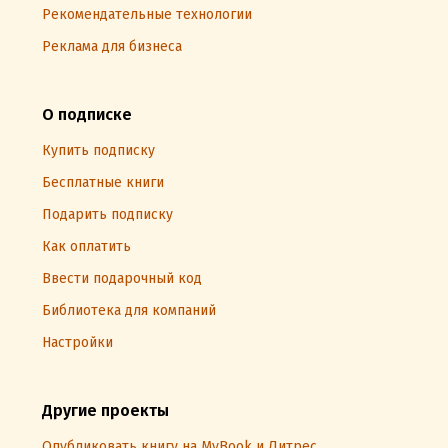
Рекомендательные технологии
Реклама для бизнеса
О подписке
Купить подписку
Бесплатные книги
Подарить подписку
Как оплатить
Ввести подарочный код
Библиотека для компаний
Настройки
Другие проекты
Опубликовать книгу на MyBook и Литрес