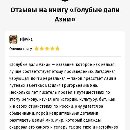
Отзывы на книгу «Голубые дали
Азии»
Pijavka
Оценил книгу
«Голубые дали Азии» — название, которое как нельзя
лучше соответствует этому произведению. Загадочная,
чарующая, почти нереальная — такой предстаёт Азия в
путевых заметках Василия Григорьевича Яна.
Несколько лет писатель провёл в путешествиях по
этому региону, изучая его историю, культуру, быт. Как
и в своих странствиях по России, Яну удаётся за
обыденными, порой неприглядными деталями
разглядеть целый мир. Мир, который однажды
очаровал его самого и теперь так же тихо и настойчиво