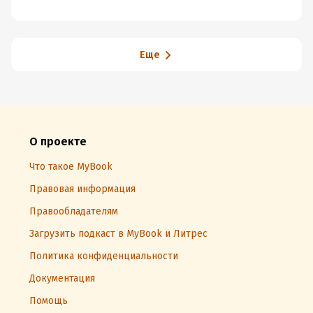
Еще
О проекте
Что такое MyBook
Правовая информация
Правообладателям
Загрузить подкаст в MyBook и Литрес
Политика конфиденциальности
Документация
Помощь