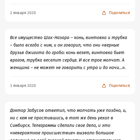
2 января 2020
Поделиться
Все имущество Шах-Назара – конь, винтовка и трубка
– было всегда с ним, и он говорил, что они «верные
друзья джигита до гроба: конь везет, винтовка бьет
врагов, трубка веселит сердце. И все трое молчат. А
женщина – не может не говорить с утра и до ночи…».
1 января 2020
Поделиться
Доктор Забусов ответил, что молчать уже поздно, и,
ни с кем не простившись, в тот же день уехал в
Симбирск. Телеграммы сделали свое дело, и это
«невероятное происшествие» вызвало большое