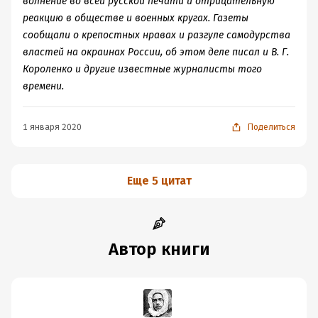
волнение во всей русской печати и отрицательную
реакцию в обществе и военных кругах. Газеты
сообщали о крепостных нравах и разгуле самодурства
властей на окраинах России, об этом деле писал и В. Г.
Короленко и другие известные журналисты того
времени.
1 января 2020
Поделиться
Еще 5 цитат
Автор книги