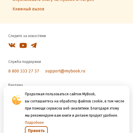
Книжный вызов
Следите за новостями
Служба поддержки
8 800 333 27 37
support@mybook.ru
Реклама
reklama@litres.ru
Продолжая пользоваться сайтом MyBook,
вы соглашаетесь на обработку файлов cookie, в том числе
при помощи сервисов веб-аналитики. Благодаря этому
Мы принимаем к оплате
мы рекомендуем вам книги и делаем продукт удобнее.
Подробнее
Принять