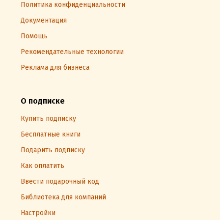
Политика конфиденциальности
Документация
Помощь
Рекомендательные технологии
Реклама для бизнеса
О подписке
Купить подписку
Бесплатные книги
Подарить подписку
Как оплатить
Ввести подарочный код
Библиотека для компаний
Настройки