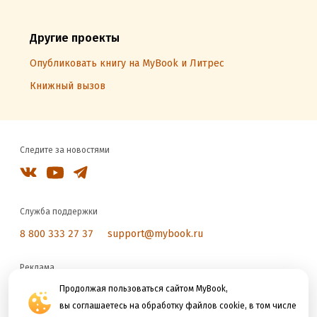
Другие проекты
Опубликовать книгу на MyBook и Литрес
Книжный вызов
Следите за новостями
Служба поддержки
8 800 333 27 37
support@mybook.ru
Реклама
reklama@litres.ru
Продолжая пользоваться сайтом MyBook,
вы соглашаетесь на обработку файлов cookie, в том числе