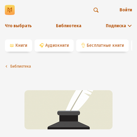
Войти
Что выбрать
Библиотека
Подписка
📖
Книги
🎧
Аудиокниги
👌
Бесплатные книги
Библиотека