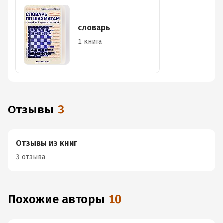
словарь
1 книга
Отзывы
3
Отзывы из книг
3 отзыва
Похожие авторы
10