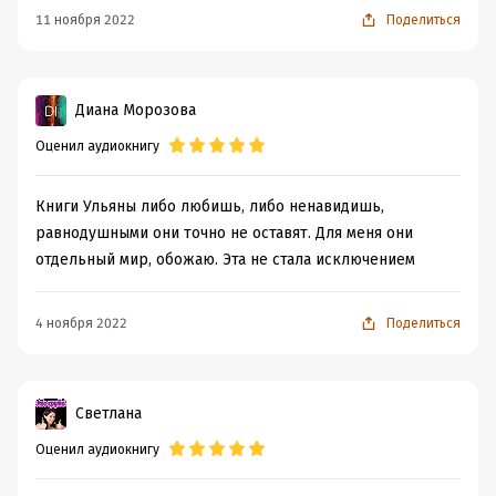
11 ноября 2022
Поделиться
Диана Морозова
Оценил аудиокнигу
Книги Ульяны либо любишь, либо ненавидишь,
равнодушными они точно не оставят. Для меня они
отдельный мир, обожаю. Эта не стала исключением
4 ноября 2022
Поделиться
Светлана
Оценил аудиокнигу