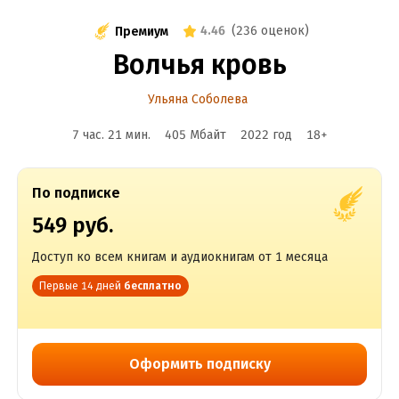
4.46
(
236 оценок
)
Премиум
Волчья кровь
Ульяна Соболева
7 час. 21 мин.
405 Мбайт
2022
год
18
+
По подписке
549 руб.
Доступ ко всем книгам и аудиокнигам от 1 месяца
Первые 14 дней
бесплатно
Оформить подписку