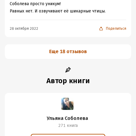
Соболева просто уникум!
Равных нет. И озвучивают её шикарные чтицы.
28 октября 2022
Поделиться
Еще 18 отзывов
Автор книги
Ульяна Соболева
271 книга