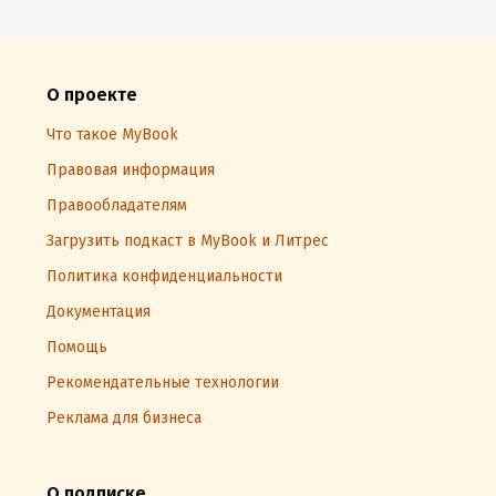
О проекте
Что такое MyBook
Правовая информация
Правообладателям
Загрузить подкаст в MyBook и Литрес
Политика конфиденциальности
Документация
Помощь
Рекомендательные технологии
Реклама для бизнеса
О подписке