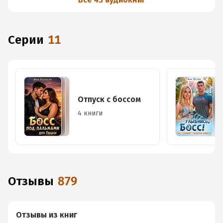
Серии
11
Отпуск с боссом
4 книги
Отзывы
879
Отзывы из книг