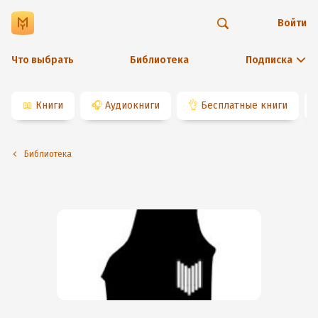
Войти
Что выбрать
Библиотека
Подписка
📖
Книги
🎧
Аудиокниги
👌
Бесплатные книги
Библиотека