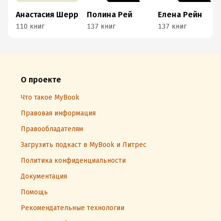
Анастасия Шерр
Полина Рей
Елена Рейн
110 книг
137 книг
137 книг
О проекте
Что такое MyBook
Правовая информация
Правообладателям
Загрузить подкаст в MyBook и Литрес
Политика конфиденциальности
Документация
Помощь
Рекомендательные технологии