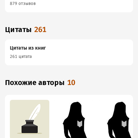
879 отзывов
Цитаты
261
Цитаты из книг
261 цитата
Похожие авторы
10