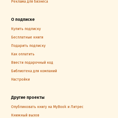
Реклама для бизнеса
О подписке
Купить подписку
Бесплатные книги
Подарить подписку
Как оплатить
Ввести подарочный код
Библиотека для компаний
Настройки
Другие проекты
Опубликовать книгу на MyBook и Литрес
Книжный вызов