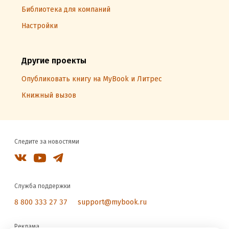
Библиотека для компаний
Настройки
Другие проекты
Опубликовать книгу на MyBook и Литрес
Книжный вызов
Следите за новостями
Служба поддержки
8 800 333 27 37
support@mybook.ru
Реклама