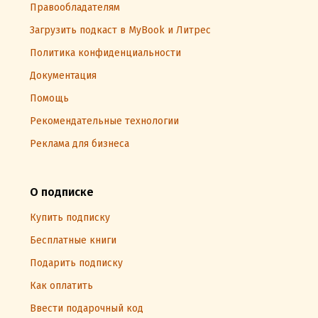
Правообладателям
Загрузить подкаст в MyBook и Литрес
Политика конфиденциальности
Документация
Помощь
Рекомендательные технологии
Реклама для бизнеса
О подписке
Купить подписку
Бесплатные книги
Подарить подписку
Как оплатить
Ввести подарочный код