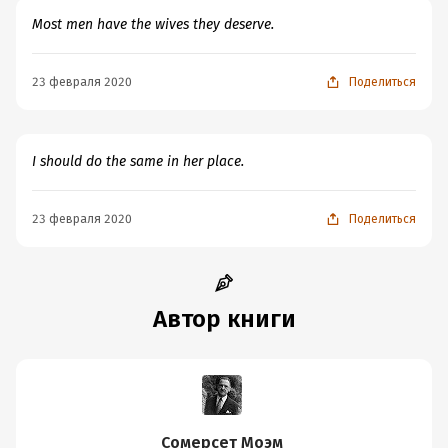
Most men have the wives they deserve.
23 февраля 2020
Поделиться
I should do the same in her place.
23 февраля 2020
Поделиться
Автор книги
Сомерсет Моэм