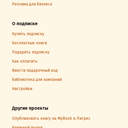
Реклама для бизнеса
О подписке
Купить подписку
Бесплатные книги
Подарить подписку
Как оплатить
Ввести подарочный код
Библиотека для компаний
Настройки
Другие проекты
Опубликовать книгу на MyBook и Литрес
Книжный вызов