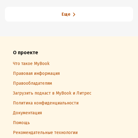
Еще
О проекте
Что такое MyBook
Правовая информация
Правообладателям
Загрузить подкаст в MyBook и Литрес
Политика конфиденциальности
Документация
Помощь
Рекомендательные технологии