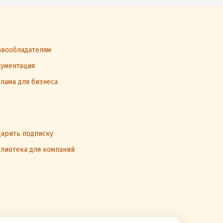
вообладателям
ументация
лама для бизнеса
арить подписку
лиотека для компаний