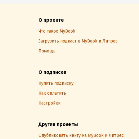
О проекте
Что такое MyBook
Загрузить подкаст в MyBook и Литрес
Помощь
О подписке
Купить подписку
Как оплатить
Настройки
Другие проекты
Опубликовать книгу на MyBook и Литрес