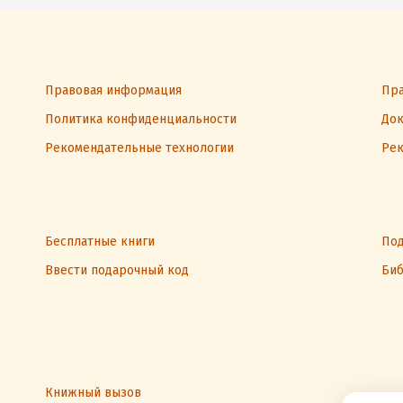
Правовая информация
Пра
Политика конфиденциальности
Док
Рекомендательные технологии
Рек
Бесплатные книги
Под
Ввести подарочный код
Биб
Книжный вызов