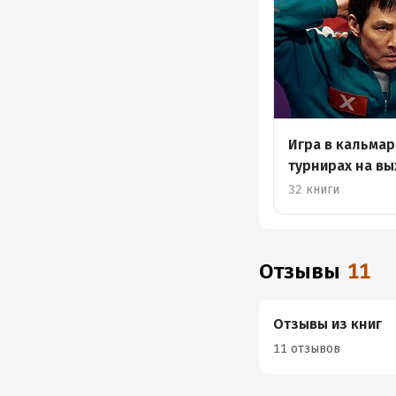
Игра в кальмар
турнирах на в
32 книги
Отзывы
11
Отзывы из книг
11 отзывов