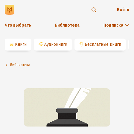
Войти
Что выбрать
Библиотека
Подписка
📖
Книги
🎧
Аудиокниги
👌
Бесплатные книги
Библиотека