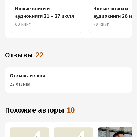
Новые книги и
Новые книги и
аудиокниги 21 – 27 июля
аудиокниги 26 мая
июня
68 книг
79 книг
Отзывы
22
Отзывы из книг
22 отзыва
Похожие авторы
10