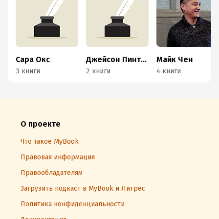
Сара Окс
Джейсон Пинтер
Майк Чен
3 книги
2 книги
4 книги
О проекте
Что такое MyBook
Правовая информация
Правообладателям
Загрузить подкаст в MyBook и Литрес
Политика конфиденциальности