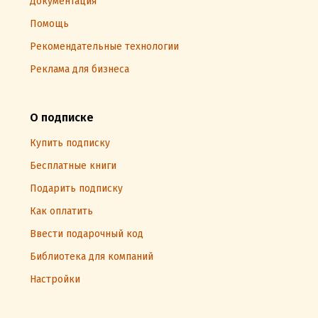
Документация
Помощь
Рекомендательные технологии
Реклама для бизнеса
О подписке
Купить подписку
Бесплатные книги
Подарить подписку
Как оплатить
Ввести подарочный код
Библиотека для компаний
Настройки